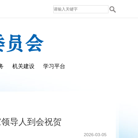
务
机关建设
学习平台
家领导人到会祝贺
2026-03-05