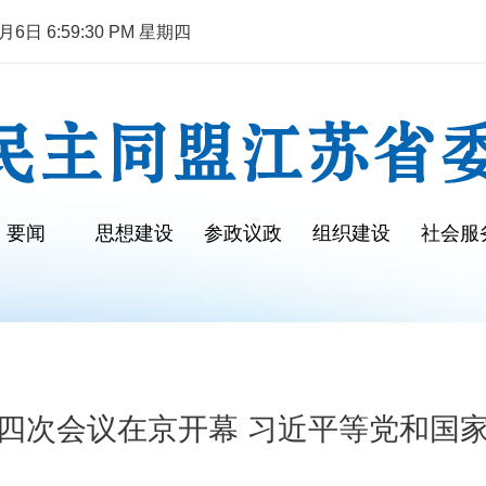
6日 6:59:31 PM 星期四
要闻
思想建设
参政议政
组织建设
社会服
四次会议在京开幕 习近平等党和国