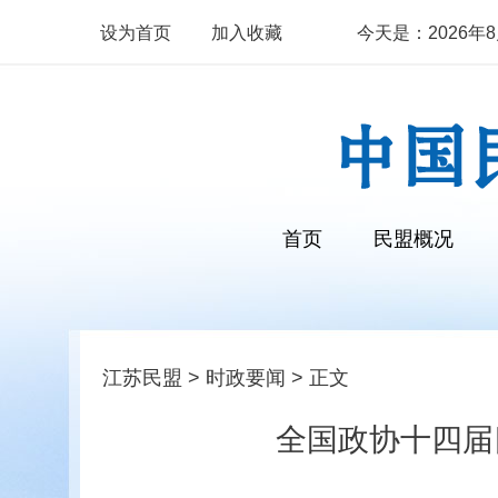
设为首页
加入收藏
今天是：2026年8月
首页
民盟概况
江苏民盟
>
时政要闻
> 正文
全国政协十四届