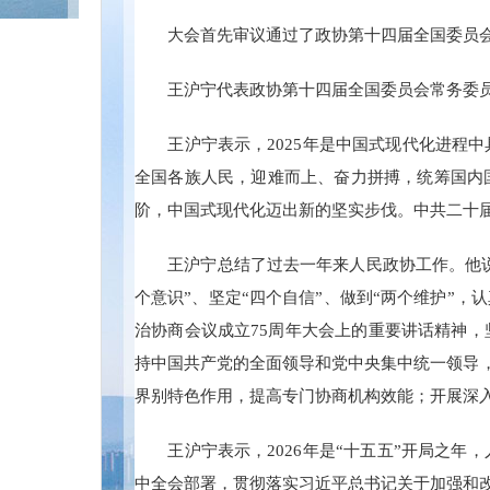
大会首先审议通过了政协第十四届全国委员
王沪宁代表政协第十四届全国委员会常务委
王沪宁表示，2025年是中国式现代化进
全国各族人民，迎难而上、奋力拼搏，统筹国内
阶，中国式现代化迈出新的坚实步伐。中共二十届
王沪宁总结了过去一年来人民政协工作。他
个意识”、坚定“四个自信”、做到“两个维护”
治协商会议成立75周年大会上的重要讲话精神
持中国共产党的全面领导和党中央集中统一领导，
界别特色作用，提高专门协商机构效能；开展深
王沪宁表示，2026年是“十五五”开局之
中全会部署，贯彻落实习近平总书记关于加强和