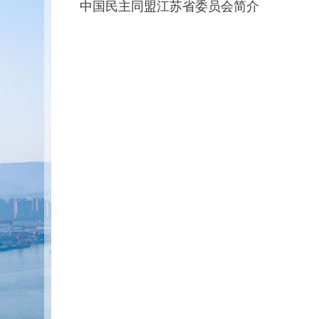
中国民主同盟江苏省委员会简介