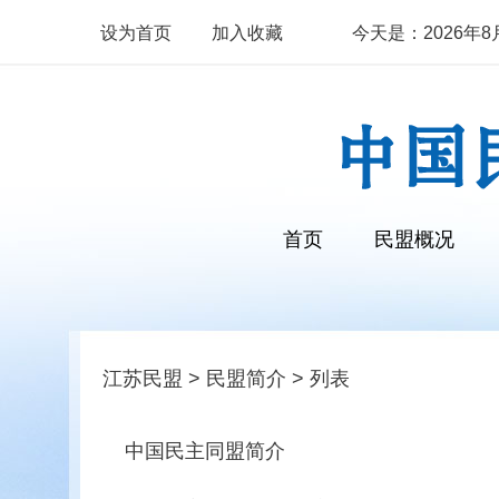
设为首页
加入收藏
今天是：2026年8月9
首页
民盟概况
江苏民盟
>
民盟简介
> 列表
中国民主同盟简介