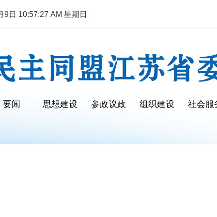
日 10:57:27 AM 星期日
要闻
思想建设
参政议政
组织建设
社会服