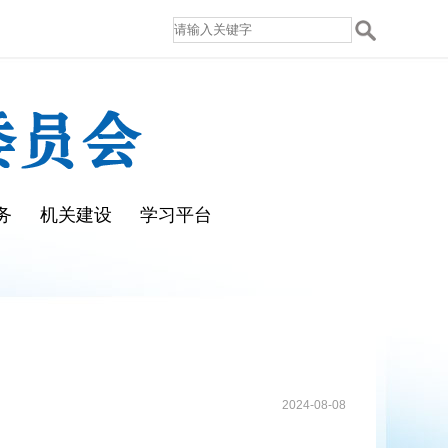
务
机关建设
学习平台
2024-08-08