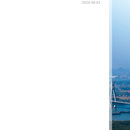
2024-08-01