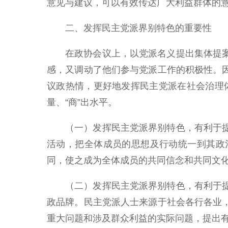
意见与建议，可以有效传达广大利益群体的
二、发挥民主党派界别特色的重要性
在政协会议上，以党派名义提出集体提
感，又调动了他们参与党派工作的积极性。
议政热情，更好地发挥民主党派在社会治理体
量、“商”出水平。
（一）发挥民主党派界别特色，有利于
活动，把全体成员的思想及行动统一到其政
同，使之成为全体成员的共同信念和共同文
（二）发挥民主党派界别特色，有利于
政品牌。民主党派人士来源于社会各行各业
重大问题和涉及群众利益的实际问题，提出