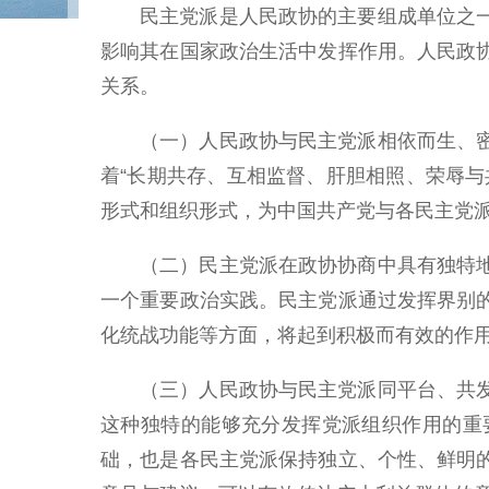
民主党派是人民政协的主要组成单位之
影响其在国家政治生活中发挥作用。人民政
关系。
（一）人民政协与民主党派相依而生、
着“长期共存、互相监督、肝胆相照、荣辱
形式和组织形式，为中国共产党与各民主党
（二）民主党派在政协协商中具有独特
一个重要政治实践。民主党派通过发挥界别
化统战功能等方面，将起到积极而有效的作
（三）人民政协与民主党派同平台、共
这种独特的能够充分发挥党派组织作用的重
础，也是各民主党派保持独立、个性、鲜明