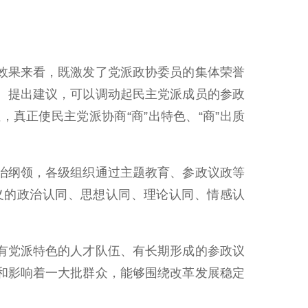
效果来看，既激发了党派政协委员的集体荣誉
、提出建议，可以调动起民主党派成员的参政
真正使民主党派协商“商”出特色、“商”出质
治纲领，各级组织通过主题教育、参政议政等
义的政治认同、思想认同、理论认同、情感认
有党派特色的人才队伍、有长期形成的参政议
和影响着一大批群众，能够围绕改革发展稳定
。