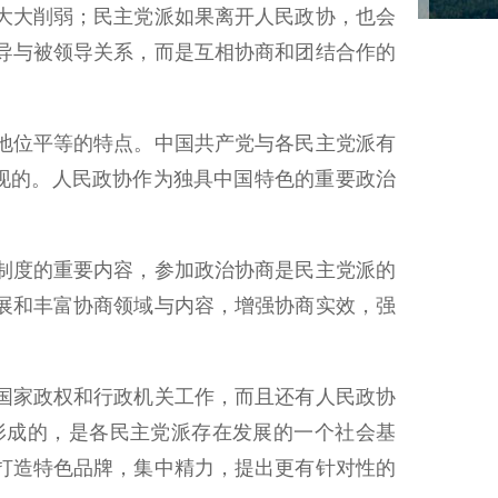
大大削弱；民主党派如果离开人民政协，也会
导与被领导关系，而是互相协商和团结合作的
地位平等的特点。中国共产党与各民主党派有
现的。人民政协作为独具中国特色的重要政治
制度的重要内容，参加政治协商是民主党派的
展和丰富协商领域与内容，增强协商实效，强
国家政权和行政机关工作，而且还有人民政协
形成的，是各民主党派存在发展的一个社会基
打造特色品牌，集中精力，提出更有针对性的