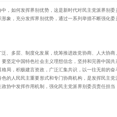
协中，如何发挥界别优势，这是新时代对民主党派界别委
职形象，充分发挥界别优势，通过一系列举措不断强化委
广泛、多层、制度化发展，统筹推进政党协商、人大协商
，要坚定中国特色社会主义理想信念，坚持和完善中国共
展格局，积极建言资政，广泛汇集共识，以一往无前的奋
特色的人民民主重要形式和专门协商机构，是发挥民主党
在政协中发挥作用机制，强化民主党派界别委员责任担当