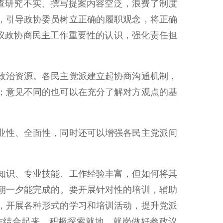
查研究不实、撰写提案内容空泛，浪费了制度
，引导政协委员树立正确的履职观念，将正确
议政协商民主工作重要性的认识，强化责任担
政治资源。各民主党派建立起协商沟通机制，
；意见不同的也可以在充分了解对方观点的基
业性、全面性，同时还可以增强各民主党派间
知识、专业技能、工作经验丰富，但如何将其
朝一夕能完成的。要开展针对性的培训，辅助
，开展各种形式的学习和培训活动，提升党派
作结合起来，积极探索就地、就岗做好参政议