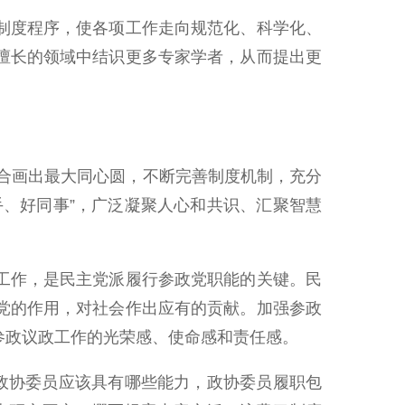
制度程序，使各项工作走向规范化、科学化、
擅长的领域中结识更多专家学者，从而提出更
合画出最大同心圆，不断完善制度机制，充分
、好同事”，广泛凝聚人心和共识、汇聚智慧
工作，是民主党派履行参政党职能的关键。民
党的作用，对社会作出应有的贡献。加强参政
参政议政工作的光荣感、使命感和责任感。
政协委员应该具有哪些能力，政协委员履职包