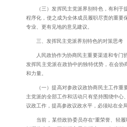
（三）发挥民主党派界别特色，有利于
程序化，使之成为全体成员履职尽责的重要
专业、更有见地的意见建议。
三、发挥民主党派界别特色的对策思考
人民政协作为协商民主重要渠道和专门
发挥民主党派在政协中的独特优势，在会协
和力量。
（一）提高对参政议政协商民主工作重
主党派的全部工作和活动只有坚持围绕中心
议政工作，提高参政议政水平，必须站在全
当前，某些政协委员存在“重荣誉、轻