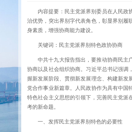
内容提要：民主党派界别委员在人民政
治优势，突出界别字代表角色，彰显界别履
身素质，增强协商能力建设。
关键词：民主党派界别特色政协协商
中共十九大报告指出，要推动协商民主
协商以及社会组织协商。习近平总书记强调
握新发展阶段、贯彻新发展理念、构建新发
党合作事业新篇章。人民政协作为具有中国
特色社会主义思想的引领下，完善民主党派
考的新命题。
一、发挥民主党派界别特色的必要性