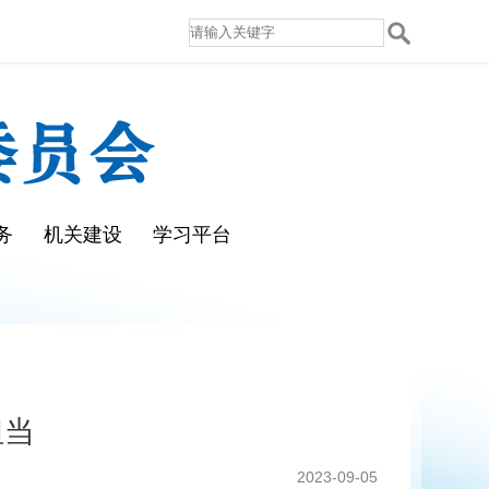
务
机关建设
学习平台
担当
2023-09-05