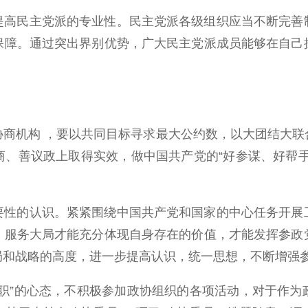
提高民主党派的专业性。民主党派各级组织应当不断完善
保障。通过突出界别优势，广大民主党派成员能够在自己
协商机构 ，要以共同目标寻求最大公约数，以大团结大联
商、善议政上取得实效，做中国共产党的“好参谋、好帮手
要性的认识。紧紧围绕中国共产党和国家的中心任务开展
、服务大局才能充分体现自身存在的价值，才能发挥参政
局和战略的高度，进一步提高认识，统一思想，不断增强
履职”的心态，不积极参加政协组织的各项活动，对于作为